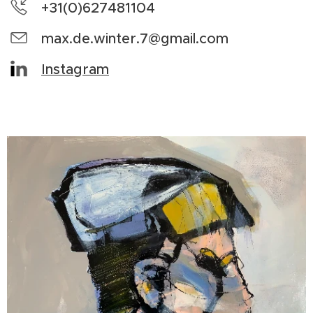
+31(0)627481104
max.de.winter.7@gmail.com
Instagram